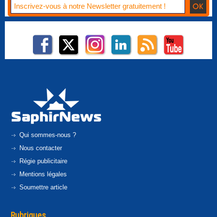
Qui sommes-nous ?
Nous contacter
Régie publicitaire
Mentions légales
Soumettre article
Rubriques