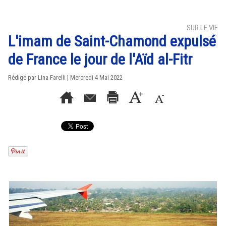
SUR LE VIF
L'imam de Saint-Chamond expulsé
de France le jour de l'Aïd al-Fitr
Rédigé par Lina Farelli | Mercredi 4 Mai 2022