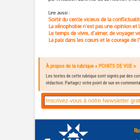
Lire aussi :
Sortir du cercle vicieux de la conflictuali
La xénophobie n’est pas une opinion et l
Le temps de vivre, d’aimer, de voyager ve
La paix dans les cœurs et le courage de l
À propos de la rubrique « POINTS DE VUE »
Les textes de cette rubrique sont signés par des cont
rédaction. Partagez votre point de vue en commentair
Ru