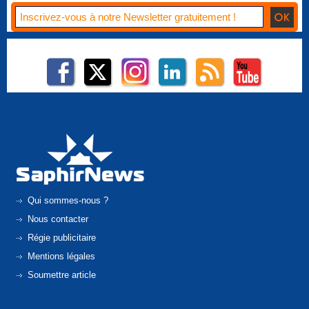
Qui sommes-nous ?
Nous contacter
Régie publicitaire
Mentions légales
Soumettre article