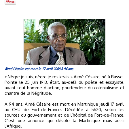
Aimé Césaire est mort le 17 avril 2008 à 94 ans
« Nègre je suis, nègre je resterais » Aimé Césaire, né à Basse-
Pointe le 25 juin 1913, était, au-delà du poète et essayiste,
avant tout homme d’action, pourfendeur du colonialisme et
chantre de la Négritude.
A 94 ans, Aimé Césaire est mort en Martinique jeudi 17 avril,
au CHU de Fort-de-France. Décédée à 5h20, selon les
sources du gouvernement et de l’hôpital de Fort-de-France,
C’est une annonce qui désole la Martinique mais aussi
l'Afrique.