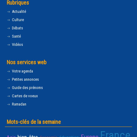
Rubriques
Actualité
Culture
Débats
Santé
Vidéos
Nos services web
Votre agenda
Petites annonces
Guide des prénoms
Cartes de voeux
Ramadan
Mots-clés de la semaine
France