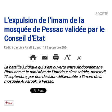
SOCIÉTÉ
L'expulsion de l'imam de la
mosquée de Pessac validée par le
Conseil d'Etat
Rédigé par Lina Farelli | Jeudi 19 Septembre 2024
La bataille juridique qui s’est ouverte entre Abdourahmane
Ridouane et le ministère de l’Intérieur s’est soldée, mercredi
17 septembre, par une décision défavorable à l'imam de la
mosquée Al Farouk, à Pessac.