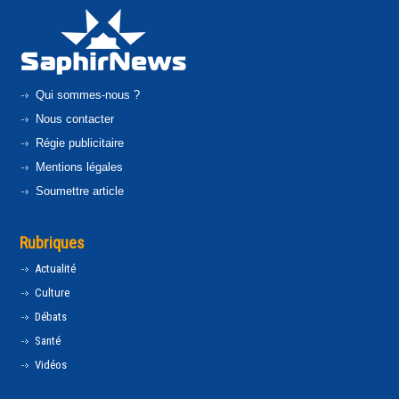
Qui sommes-nous ?
Nous contacter
Régie publicitaire
Mentions légales
Soumettre article
Rubriques
Actualité
Culture
Débats
Santé
Vidéos