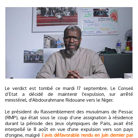
Le verdict est tombé ce mardi 17 septembre. Le Conseil
d’Etat a décidé de maintenir l'expulsion, sur arrêté
ministériel, d'Abdourahmane Ridouane vers le Niger.
Le président du Rassemblement des musulmans de Pessac
(RMP), qui était sous le coup d’une assignation à résidence
durant la période des Jeux olympiques de Paris, avait été
interpellé le 8 août en vue d'une expulsion vers son pays
d'origine, malgré
l’avis défavorable rendu en juin dernier par