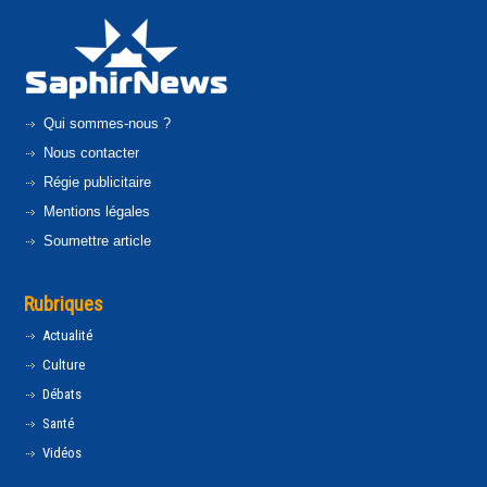
Qui sommes-nous ?
Nous contacter
Régie publicitaire
Mentions légales
Soumettre article
Rubriques
Actualité
Culture
Débats
Santé
Vidéos