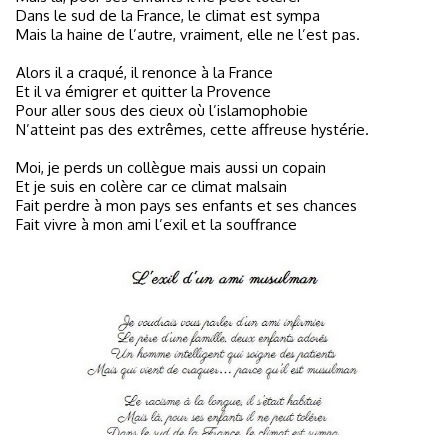
Dans le sud de la France, le climat est sympa
Mais la haine de l’autre, vraiment, elle ne l’est pas.
Alors il a craqué, il renonce à la France
Et il va émigrer et quitter la Provence
Pour aller sous des cieux où l’islamophobie
N’atteint pas des extrêmes, cette affreuse hystérie.
Moi, je perds un collègue mais aussi un copain
Et je suis en colère car ce climat malsain
Fait perdre à mon pays ses enfants et ses chances
Fait vivre à mon ami l’exil et la souffrance