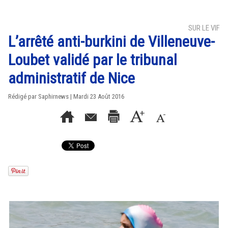
SUR LE VIF
L’arrêté anti-burkini de Villeneuve-
Loubet validé par le tribunal
administratif de Nice
Rédigé par Saphirnews | Mardi 23 Août 2016