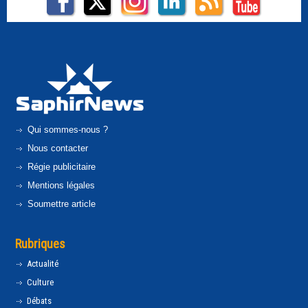
Qui sommes-nous ?
Nous contacter
Régie publicitaire
Mentions légales
Soumettre article
Rubriques
Actualité
Culture
Débats