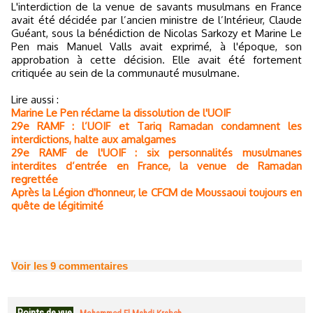
L'interdiction de la venue de savants musulmans en France
avait été décidée par l’ancien ministre de l’Intérieur, Claude
Guéant, sous la bénédiction de Nicolas Sarkozy et Marine Le
Pen mais Manuel Valls avait exprimé, à l'époque, son
approbation à cette décision. Elle avait été fortement
critiquée au sein de la communauté musulmane.
Lire aussi :
Marine Le Pen réclame la dissolution de l'UOIF
29e RAMF : l’UOIF et Tariq Ramadan condamnent les
interdictions, halte aux amalgames
29e RAMF de l'UOIF : six personnalités musulmanes
interdites d’entrée en France, la venue de Ramadan
regrettée
Après la Légion d'honneur, le CFCM de Moussaoui toujours en
quête de légitimité
Voir les
9
commentaires