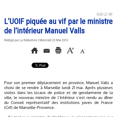
SUR LE VIF
L’UOIF piquée au vif par le ministre
de l’intérieur Manuel Valls
Rédigé par La Rédaction | Mercredi 23 Mai 2012
Pour son premier déplacement en province, Manuel Valls a
choisi de se rendre à Marseille lundi 21 mai. Après plusieurs
visites dans les locaux de police et de gendarmerie de la
ville, le nouveau ministre de l’Intérieur s’est rendu au dîner
du Conseil représentatif des institutions juives de France
(Crif) de Marseille-Provence.