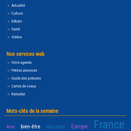
Actualité
Culture
Débats
Santé
Vidéos
Nos services web
Votre agenda
Petites annonces
Guide des prénoms
Cartes de voeux
Ramadan
Mots-clés de la semaine
France
Europe
bien-être
Asie
éducation