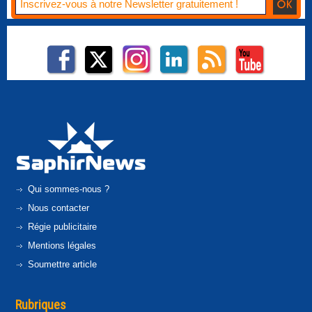
Qui sommes-nous ?
Nous contacter
Régie publicitaire
Mentions légales
Soumettre article
Rubriques