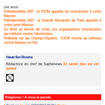
Lire aussi :
Présidentielle 2017 : le CFCM appelle les musulmans à voter
Macron
Présidentielle 2017 : la Grande Mosquée de Paris appelle à
voter pour Macron
Du droit au devoir de voter, ces organisations musulmanes
qui militent contre l'abstention
Fusillade sur les Champs-Elysées : l'UOIF monte au créneau
contre Marine Le Pen
Hanan Ben Rhouma
Rédactrice en chef de Saphirnews
En savoir plus sur cet
auteur
Réagissez ! A vous la parole.