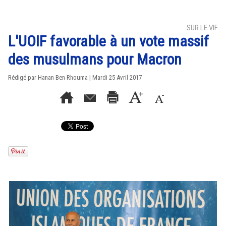
SUR LE VIF
L'UOIF favorable à un vote massif
des musulmans pour Macron
Rédigé par
Hanan Ben Rhouma
| Mardi 25 Avril 2017