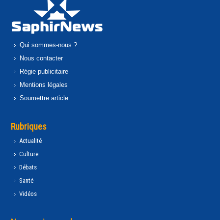
Qui sommes-nous ?
Nous contacter
Régie publicitaire
Mentions légales
Soumettre article
Rubriques
Actualité
Culture
Débats
Santé
Vidéos