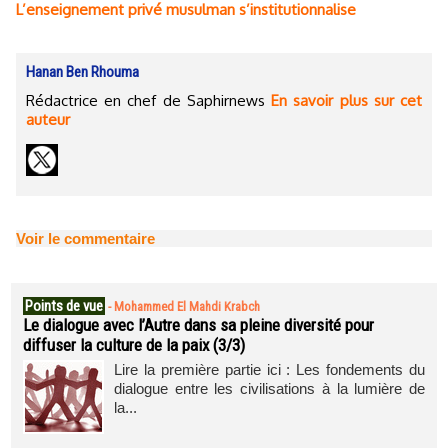
L’enseignement privé musulman s’institutionnalise
Hanan Ben Rhouma
Rédactrice en chef de Saphirnews
En savoir plus sur cet
auteur
Voir le commentaire
Points de vue
-
Mohammed El Mahdi Krabch
Le dialogue avec l’Autre dans sa pleine diversité pour
diffuser la culture de la paix (3/3)
Lire la première partie ici : Les fondements du
dialogue entre les civilisations à la lumière de
la...