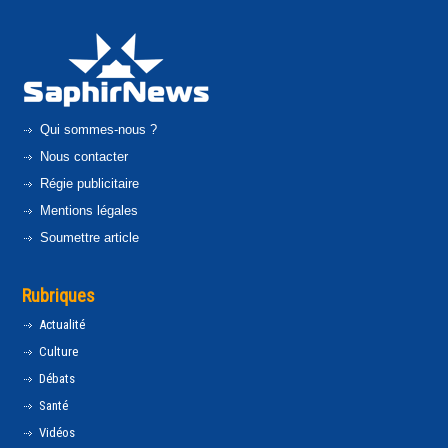
Qui sommes-nous ?
Nous contacter
Régie publicitaire
Mentions légales
Soumettre article
Rubriques
Actualité
Culture
Débats
Santé
Vidéos