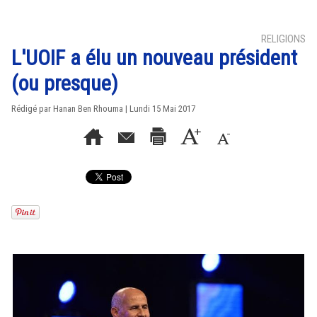
RELIGIONS
L'UOIF a élu un nouveau président
(ou presque)
Rédigé par
Hanan Ben Rhouma
| Lundi 15 Mai 2017