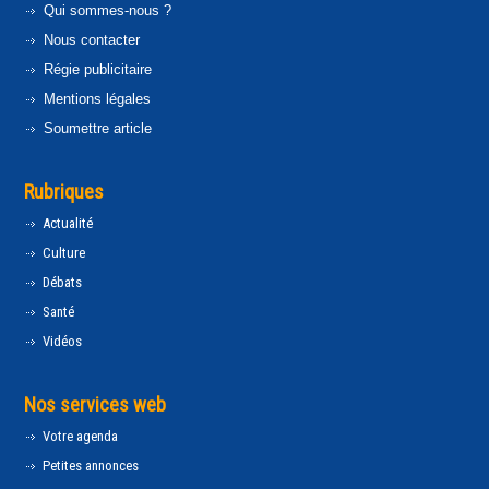
Qui sommes-nous ?
Nous contacter
Régie publicitaire
Mentions légales
Soumettre article
Rubriques
Actualité
Culture
Débats
Santé
Vidéos
Nos services web
Votre agenda
Petites annonces