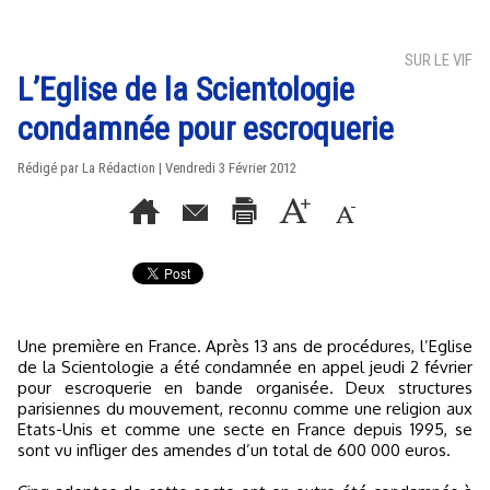
SUR LE VIF
L’Eglise de la Scientologie
condamnée pour escroquerie
Rédigé par La Rédaction | Vendredi 3 Février 2012
Une première en France. Après 13 ans de procédures, l’Eglise
de la Scientologie a été condamnée en appel jeudi 2 février
pour escroquerie en bande organisée. Deux structures
parisiennes du mouvement, reconnu comme une religion aux
Etats-Unis et comme une secte en France depuis 1995, se
sont vu infliger des amendes d’un total de 600 000 euros.