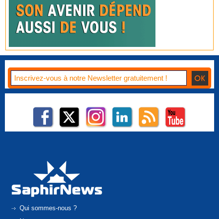
Qui sommes-nous ?