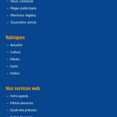
Nous contacter
Régie publicitaire
Mentions légales
Soumettre article
Rubriques
Actualité
Culture
Débats
Santé
Vidéos
Nos services web
Votre agenda
Petites annonces
Guide des prénoms