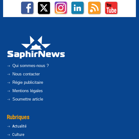
Qui sommes-nous ?
Nous contacter
Régie publicitaire
Mentions légales
Soumettre article
Rubriques
Actualité
Culture