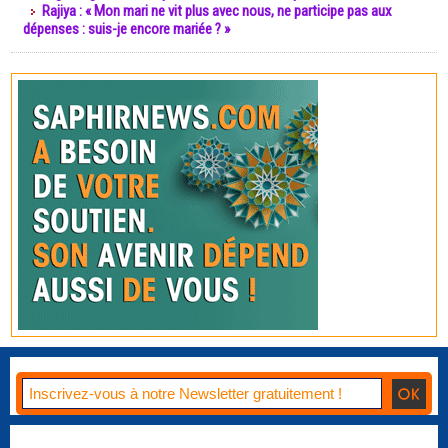
Rajiya : « Mon mari ne vit plus avec nous, ne participe pas aux
dépenses : suis-je encore mariée ? »