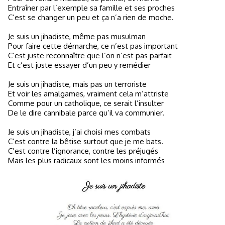
Entraîner par l’exemple sa famille et ses proches
C’est se changer un peu et ça n’a rien de moche.
Je suis un jihadiste, même pas musulman
Pour faire cette démarche, ce n’est pas important
C’est juste reconnaître que l’on n’est pas parfait
Et c’est juste essayer d’un peu y remédier
Je suis un jihadiste, mais pas un terroriste
Et voir les amalgames, vraiment cela m’attriste
Comme pour un catholique, ce serait l’insulter
De le dire cannibale parce qu’il va communier.
Je suis un jihadiste, j’ai choisi mes combats
C’est contre la bêtise surtout que je me bats.
C’est contre l’ignorance, contre les préjugés
Mais les plus radicaux sont les moins informés