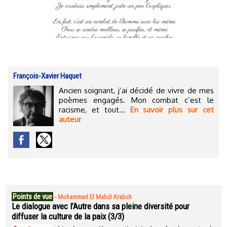
François-Xavier Haquet
Ancien soignant, j’ai décidé de vivre de mes
poèmes engagés. Mon combat c’est le
racisme, et tout...
En savoir plus sur cet
auteur
Points de vue
-
Mohammed El Mahdi Krabch
Le dialogue avec l’Autre dans sa pleine diversité pour
diffuser la culture de la paix (3/3)