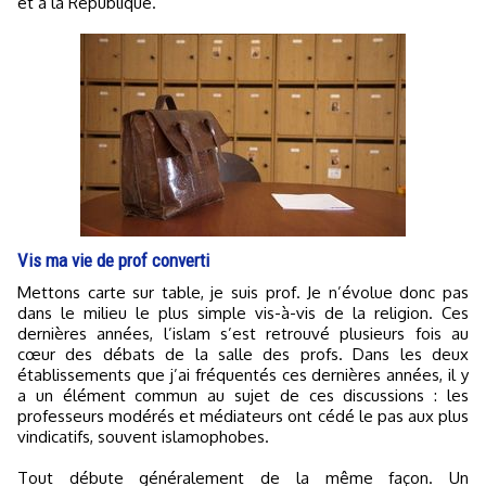
et à la République.
Vis ma vie de prof converti
Mettons carte sur table, je suis prof. Je n’évolue donc pas
dans le milieu le plus simple vis-à-vis de la religion. Ces
dernières années, l’islam s’est retrouvé plusieurs fois au
cœur des débats de la salle des profs. Dans les deux
établissements que j’ai fréquentés ces dernières années, il y
a un élément commun au sujet de ces discussions : les
professeurs modérés et médiateurs ont cédé le pas aux plus
vindicatifs, souvent islamophobes.
Tout débute généralement de la même façon. Un