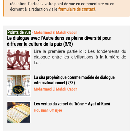
rédaction. Partagez votre point de vue en commentaire ou en
écrivant à la rédaction via le
formulaire de contact
.
Points de vue
-
Mohammed El Mahdi Krabch
Le dialogue avec l’Autre dans sa pleine diversité pour
diffuser la culture de la paix (3/3)
Lire la première partie ici : Les fondements du
dialogue entre les civilisations à la lumière de
la...
La sira prophétique comme modèle de dialogue
intercivilisationnel (2/3)
Mohammed El Mahdi Krabch
Les vertus du verset du Trône – Ayat al-Kursi
Housman Omarjee