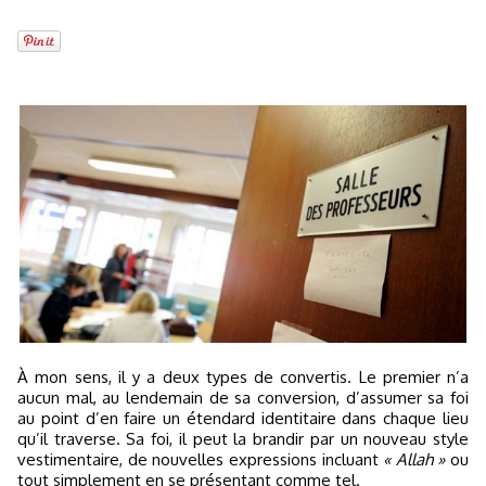
À mon sens, il y a deux types de convertis. Le premier n’a
aucun mal, au lendemain de sa conversion, d’assumer sa foi
au point d’en faire un étendard identitaire dans chaque lieu
qu’il traverse. Sa foi, il peut la brandir par un nouveau style
vestimentaire, de nouvelles expressions incluant
« Allah »
ou
tout simplement en se présentant comme tel.