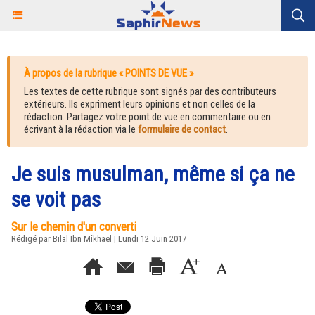
À propos de la rubrique « POINTS DE VUE »
Les textes de cette rubrique sont signés par des contributeurs
extérieurs. Ils expriment leurs opinions et non celles de la
rédaction. Partagez votre point de vue en commentaire ou en
écrivant à la rédaction via le
formulaire de contact
.
Je suis musulman, même si ça ne
se voit pas
Sur le chemin d'un converti
Rédigé par Bilal Ibn Mîkhael | Lundi 12 Juin 2017