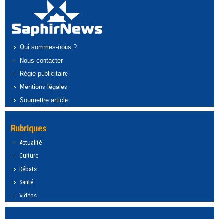
Qui sommes-nous ?
Nous contacter
Régie publicitaire
Mentions légales
Soumettre article
Rubriques
Actualité
Culture
Débats
Santé
Vidéos