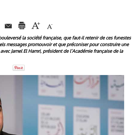
ouleversé la société française, que faut-il retenir de ces funestes
ls messages promouvoir et que préconiser pour construire une
 avec Jamel El Hamri, président de l’Académie française de la