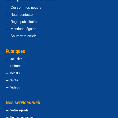
Qui sommes-nous ?
Nous contacter
Régie publicitaire
Mentions légales
Soumettre article
Rubriques
Actualité
Culture
Débats
Santé
Vidéos
Nos services web
Votre agenda
Petites annonces