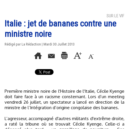
SUR LE VIF
Italie : jet de bananes contre une
ministre noire
Rédigé par La Rédaction | Mardi 30 Juillet 2013
Première ministre noire de l'Histoire de l'Italie, Cécile Kyenge
doit faire face à un racisme consternant. Lors d’un meeting
vendredi 26 juillet, un spectateur a lancé en direction de la
ministre de l’Intégration d’origine congolaise des bananes.
L’agresseur, accompagné d'autres militants d'extrême droite,
a raté la tribune où se trouvait Cécile Kyenge. Celle-ci a