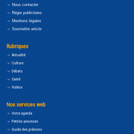
Nous contacter
Régie publicitaire
Mentions légales
Soumettre article
Rubriques
Actualité
Culture
Débats
Santé
Vidéos
Nos services web
Votre agenda
Petites annonces
Guide des prénoms