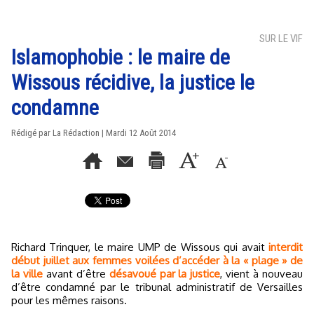
SUR LE VIF
Islamophobie : le maire de
Wissous récidive, la justice le
condamne
Rédigé par La Rédaction | Mardi 12 Août 2014
Richard Trinquer, le maire UMP de Wissous qui avait
interdit
début juillet aux femmes voilées d’accéder à la « plage » de
la ville
avant d’être
désavoué par la justice
, vient à nouveau
d’être condamné par le tribunal administratif de Versailles
pour les mêmes raisons.