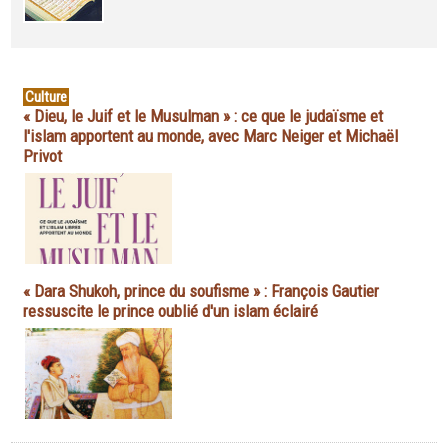
Culture
« Dieu, le Juif et le Musulman » : ce que le judaïsme et
l'islam apportent au monde, avec Marc Neiger et Michaël
Privot
« Dara Shukoh, prince du soufisme » : François Gautier
ressuscite le prince oublié d'un islam éclairé