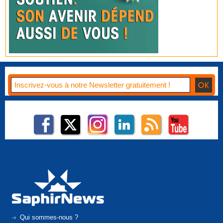
Qui sommes-nous ?