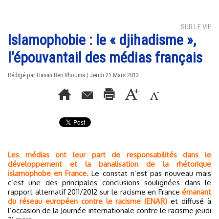
SUR LE VIF
Islamophobie : le « djihadisme »,
l’épouvantail des médias français
Rédigé par
Hanan Ben Rhouma
| Jeudi 21 Mars 2013
Les médias ont leur part de responsabilités dans le
développement et la banalisation de la rhétorique
islamophobe en France.
Le constat n’est pas nouveau mais
c’est une des principales conclusions soulignées dans le
rapport alternatif 2011/2012 sur le racisme en France
émanant
du réseau européen contre le racisme (ENAR)
et diffusé à
l’occasion de la Journée internationale contre le racisme jeudi