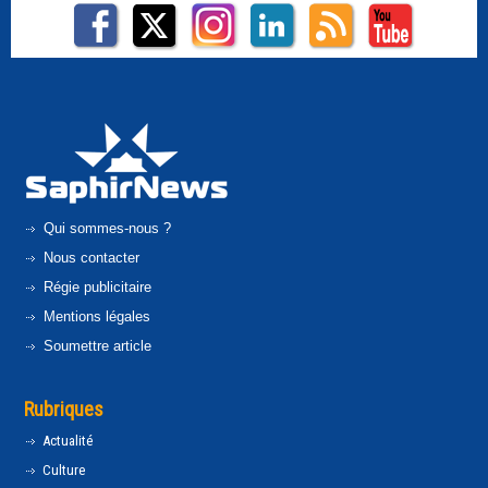
Qui sommes-nous ?
Nous contacter
Régie publicitaire
Mentions légales
Soumettre article
Rubriques
Actualité
Culture