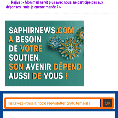
Rajiya : « Mon mari ne vit plus avec nous, ne participe pas aux
dépenses : suis-je encore mariée ? »