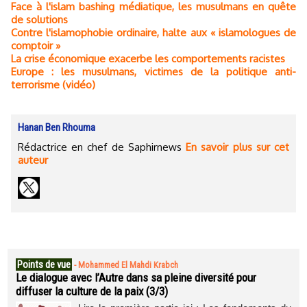
Face à l'islam bashing médiatique, les musulmans en quête
de solutions
Contre l'islamophobie ordinaire, halte aux « islamologues de
comptoir »
La crise économique exacerbe les comportements racistes
Europe : les musulmans, victimes de la politique anti-
terrorisme (vidéo)
Hanan Ben Rhouma
Rédactrice en chef de Saphirnews
En savoir plus sur cet
auteur
Points de vue
-
Mohammed El Mahdi Krabch
Le dialogue avec l’Autre dans sa pleine diversité pour
diffuser la culture de la paix (3/3)