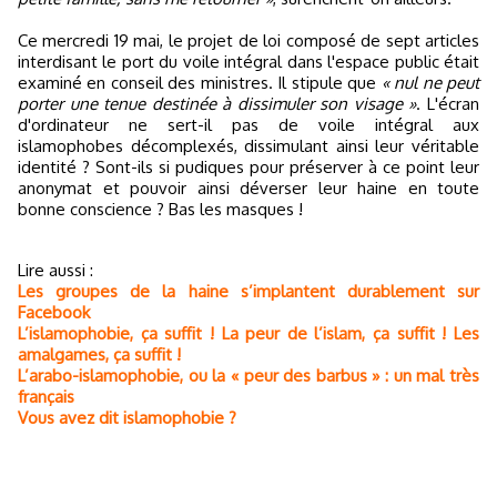
Ce mercredi 19 mai, le projet de loi composé de sept articles
interdisant le port du voile intégral dans l'espace public était
examiné en conseil des ministres. Il stipule que
« nul ne peut
porter une tenue destinée à dissimuler son visage »
. L'écran
d'ordinateur ne sert-il pas de voile intégral aux
islamophobes décomplexés, dissimulant ainsi leur véritable
identité ? Sont-ils si pudiques pour préserver à ce point leur
anonymat et pouvoir ainsi déverser leur haine en toute
bonne conscience ? Bas les masques !
Lire aussi :
Les groupes de la haine s’implantent durablement sur
Facebook
L’islamophobie, ça suffit ! La peur de l’islam, ça suffit ! Les
amalgames, ça suffit !
L’arabo-islamophobie, ou la « peur des barbus » : un mal très
français
Vous avez dit islamophobie ?