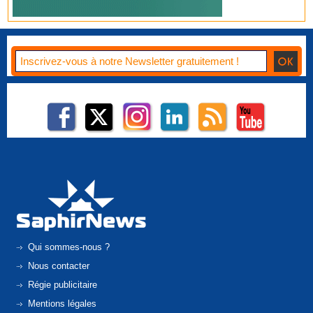
Qui sommes-nous ?
Nous contacter
Régie publicitaire
Mentions légales