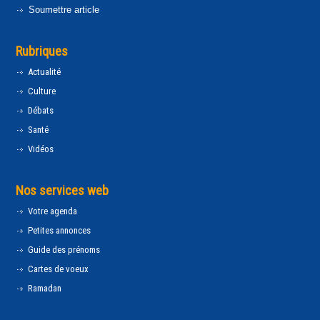
Soumettre article
Rubriques
Actualité
Culture
Débats
Santé
Vidéos
Nos services web
Votre agenda
Petites annonces
Guide des prénoms
Cartes de voeux
Ramadan