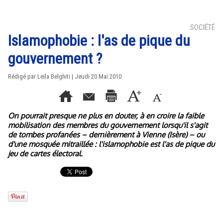
SOCIÉTÉ
Islamophobie : l'as de pique du
gouvernement ?
Rédigé par Leïla Belghiti | Jeudi 20 Mai 2010
On pourrait presque ne plus en douter, à en croire la faible
mobilisation des membres du gouvernement lorsqu'il s'agit
de tombes profanées – dernièrement à Vienne (Isère) – ou
d'une mosquée mitraillée : l'islamophobie est l'as de pique du
jeu de cartes électoral.