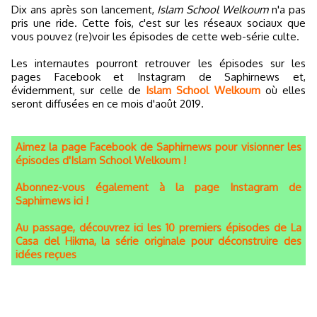
Dix ans après son lancement,
Islam School Welkoum
n'a pas
pris une ride. Cette fois, c'est sur les réseaux sociaux que
vous pouvez (re)voir les épisodes de cette web-série culte.
Les internautes pourront retrouver les épisodes sur les
pages Facebook et Instagram de Saphirnews et,
évidemment, sur celle de
Islam School Welkoum
où elles
seront diffusées en ce mois d'août 2019.
Aimez la page Facebook de Saphirnews pour visionner les
épisodes d'Islam School Welkoum !
Abonnez-vous également à la page Instagram de
Saphirnews ici !
Au passage, découvrez ici les 10 premiers épisodes de La
Casa del Hikma, la série originale pour déconstruire des
idées reçues