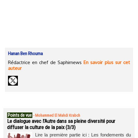
Hanan Ben Rhouma
Rédactrice en chef de Saphirnews
En savoir plus sur cet
auteur
Points de vue
-
Mohammed El Mahdi Krabch
Le dialogue avec l’Autre dans sa pleine diversité pour
diffuser la culture de la paix (3/3)
Lire la première partie ici : Les fondements du