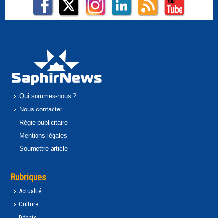
Qui sommes-nous ?
Nous contacter
Régie publicitaire
Mentions légales
Soumettre article
Rubriques
Actualité
Culture
Débats