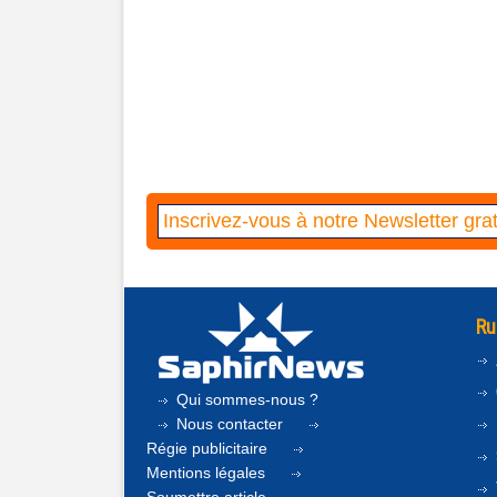
Ru
Qui sommes-nous ?
Nous contacter
Régie publicitaire
Mentions légales