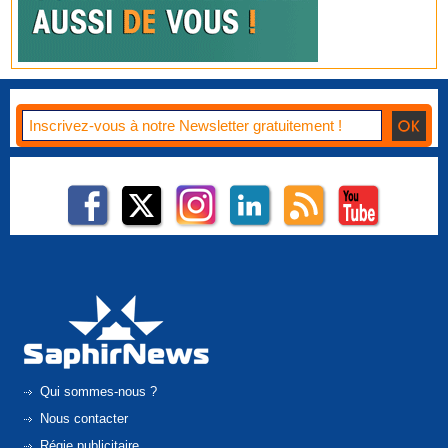
Qui sommes-nous ?
Nous contacter
Régie publicitaire