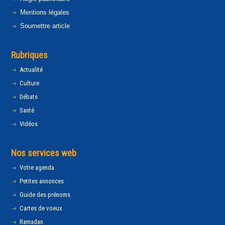
Mentions légales
Soumettre article
Rubriques
Actualité
Culture
Débats
Santé
Vidéos
Nos services web
Votre agenda
Petites annonces
Guide des prénoms
Cartes de voeux
Ramadan