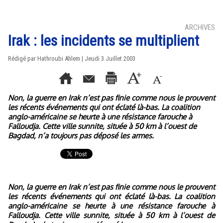
ARCHIVES
Irak : les incidents se multiplient
Rédigé par Hathroubi Ahlem | Jeudi 3 Juillet 2003
Non, la guerre en Irak n’est pas finie comme nous le prouvent
les récents événements qui ont éclaté là-bas. La coalition
anglo-américaine se heurte à une résistance farouche à
Falloudja. Cette ville sunnite, située à 50 km à l’ouest de
Bagdad, n’a toujours pas déposé les armes.
Non, la guerre en Irak n’est pas finie comme nous le prouvent
les récents événements qui ont éclaté là-bas. La coalition
anglo-américaine se heurte à une résistance farouche à
Falloudja. Cette ville sunnite, située à 50 km à l’ouest de