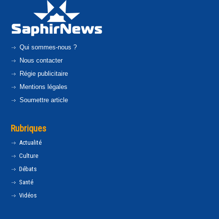
Qui sommes-nous ?
Nous contacter
Régie publicitaire
Mentions légales
Soumettre article
Rubriques
Actualité
Culture
Débats
Santé
Vidéos