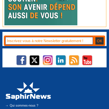
Qui sommes-nous ?