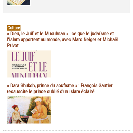
Culture
« Dieu, le Juif et le Musulman » : ce que le judaïsme et
l'islam apportent au monde, avec Marc Neiger et Michaël
Privot
« Dara Shukoh, prince du soufisme » : François Gautier
ressuscite le prince oublié d'un islam éclairé