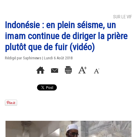
SUR LE VIF
Indonésie : en plein séisme, un
imam continue de diriger la prière
plutôt que de fuir (vidéo)
Rédigé par Saphirnews | Lundi 6 Août 2018