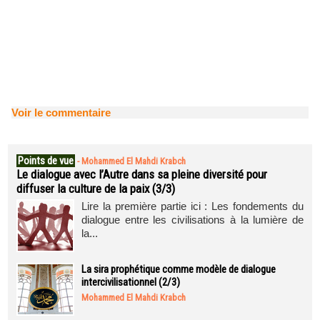
Voir le commentaire
Points de vue
-
Mohammed El Mahdi Krabch
Le dialogue avec l’Autre dans sa pleine diversité pour
diffuser la culture de la paix (3/3)
Lire la première partie ici : Les fondements du
dialogue entre les civilisations à la lumière de
la...
La sira prophétique comme modèle de dialogue
intercivilisationnel (2/3)
Mohammed El Mahdi Krabch