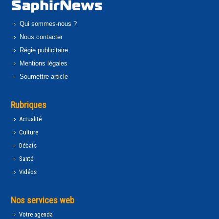
Qui sommes-nous ?
Nous contacter
Régie publicitaire
Mentions légales
Soumettre article
Rubriques
Actualité
Culture
Débats
Santé
Vidéos
Nos services web
Votre agenda