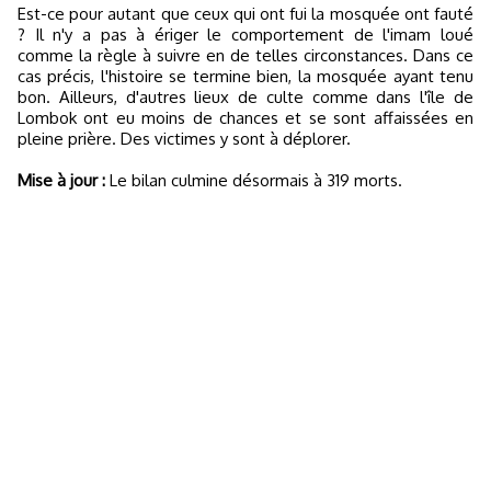
Est-ce pour autant que ceux qui ont fui la mosquée ont fauté
? Il n'y a pas à ériger le comportement de l'imam loué
comme la règle à suivre en de telles circonstances. Dans ce
cas précis, l'histoire se termine bien, la mosquée ayant tenu
bon. Ailleurs, d'autres lieux de culte comme dans l'île de
Lombok ont eu moins de chances et se sont affaissées en
pleine prière. Des victimes y sont à déplorer.
Mise à jour :
Le bilan culmine désormais à 319 morts.