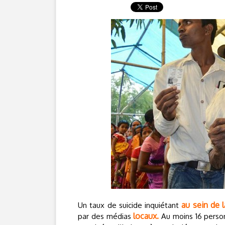
au sein de
Un taux de suicide inquiétant
locaux.
par des médias
Au moins 16 person