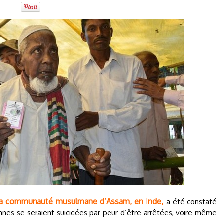
 la communauté musulmane d’Assam, en Inde,
a été constaté
nes se seraient suicidées par peur d’être arrêtées, voire même