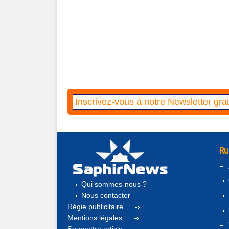
Ru
Qui sommes-nous ?
Nous contacter
Régie publicitaire
Mentions légales