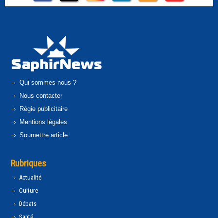
Qui sommes-nous ?
Nous contacter
Régie publicitaire
Mentions légales
Soumettre article
Rubriques
Actualité
Culture
Débats
Santé