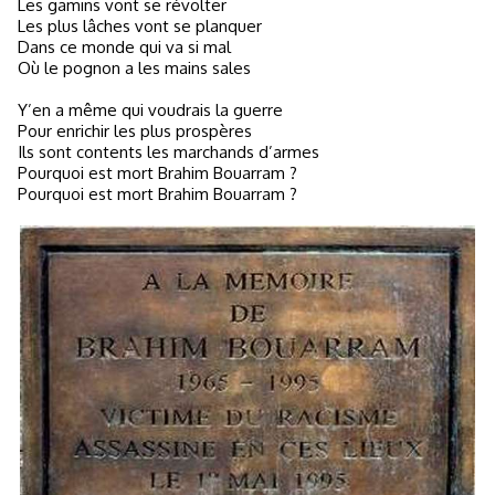
Les gamins vont se révolter
Les plus lâches vont se planquer
Dans ce monde qui va si mal
Où le pognon a les mains sales
Y’en a même qui voudrais la guerre
Pour enrichir les plus prospères
Ils sont contents les marchands d’armes
Pourquoi est mort Brahim Bouarram ?
Pourquoi est mort Brahim Bouarram ?