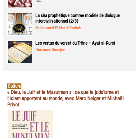
La sira prophétique comme modèle de dialogue
intercivilisationnel (2/3)
Mohammed El Mahdi Krabch
Les vertus du verset du Trône – Ayat al-Kursi
Housman Omarjee
Culture
« Dieu, le Juif et le Musulman » : ce que le judaïsme et
l'islam apportent au monde, avec Marc Neiger et Michaël
Privot