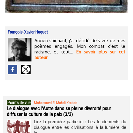
François-Xavier Haquet
Ancien soignant, j’ai décidé de vivre de mes
poèmes engagés. Mon combat c’est le
racisme, et tout...
En savoir plus sur cet
auteur
Points de vue
-
Mohammed El Mahdi Krabch
Le dialogue avec l’Autre dans sa pleine diversité pour
diffuser la culture de la paix (3/3)
Lire la première partie ici : Les fondements du
dialogue entre les civilisations à la lumière de
la...