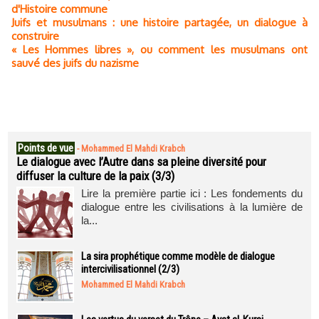
d'Histoire commune
Juifs et musulmans : une histoire partagée, un dialogue à
construire
« Les Hommes libres », ou comment les musulmans ont
sauvé des juifs du nazisme
Points de vue
-
Mohammed El Mahdi Krabch
Le dialogue avec l’Autre dans sa pleine diversité pour
diffuser la culture de la paix (3/3)
Lire la première partie ici : Les fondements du
dialogue entre les civilisations à la lumière de
la...
La sira prophétique comme modèle de dialogue
intercivilisationnel (2/3)
Mohammed El Mahdi Krabch