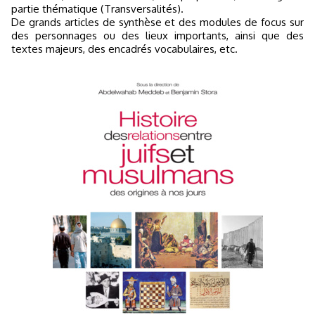
partie thématique (Transversalités).
De grands articles de synthèse et des modules de focus sur
des personnages ou des lieux importants, ainsi que des
textes majeurs, des encadrés vocabulaires, etc.