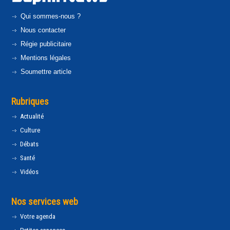
Qui sommes-nous ?
Nous contacter
Régie publicitaire
Mentions légales
Soumettre article
Rubriques
Actualité
Culture
Débats
Santé
Vidéos
Nos services web
Votre agenda