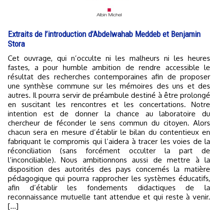
Extraits de l’introduction d’Abdelwahab Meddeb et Benjamin
Stora
Cet ouvrage, qui n’occulte ni les malheurs ni les heures
fastes, a pour humble ambition de rendre accessible le
résultat des recherches contemporaines afin de proposer
une synthèse commune sur les mémoires des uns et des
autres. Il pourra servir de préambule destiné à être prolongé
en suscitant les rencontres et les concertations. Notre
intention est de donner la chance au laboratoire du
chercheur de féconder le sens commun du citoyen. Alors
chacun sera en mesure d’établir le bilan du contentieux en
fabriquant le compromis qui l’aidera à tracer les voies de la
réconciliation (sans forcément occulter la part de
l’inconciliable). Nous ambitionnons aussi de mettre à la
disposition des autorités des pays concernés la matière
pédagogique qui pourra rapprocher les systèmes éducatifs,
afin d’établir les fondements didactiques de la
reconnaissance mutuelle tant attendue et qui reste à venir.
[...]