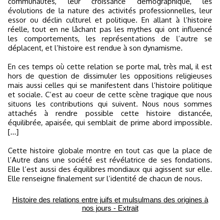
communautés, leur croissance démographique, les
évolutions de la nature des activités professionnelles, leur
essor ou déclin culturel et politique. En allant à l’histoire
réelle, tout en ne lâchant pas les mythes qui ont influencé
les comportements, les représentations de l’autre se
déplacent, et l’histoire est rendue à son dynamisme.
En ces temps où cette relation se porte mal, très mal, il est
hors de question de dissimuler les oppositions religieuses
mais aussi celles qui se manifestent dans l’histoire politique
et sociale. C’est au coeur de cette scène tragique que nous
situons les contributions qui suivent. Nous nous sommes
attachés à rendre possible cette histoire distancée,
équilibrée, apaisée, qui semblait de prime abord impossible.
[...]
Cette histoire globale montre en tout cas que la place de
l’Autre dans une société est révélatrice de ses fondations.
Elle l’est aussi des équilibres mondiaux qui agissent sur elle.
Elle renseigne finalement sur l’identité de chacun de nous.
Histoire des relations entre juifs et mulsulmans des origines à
nos jours - Extrait