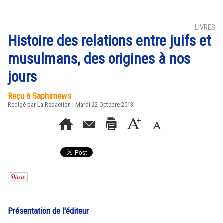
LIVRES
Histoire des relations entre juifs et
musulmans, des origines à nos
jours
Reçu à Saphirnews
Rédigé par La Rédaction | Mardi 22 Octobre 2013
Présentation de l'éditeur