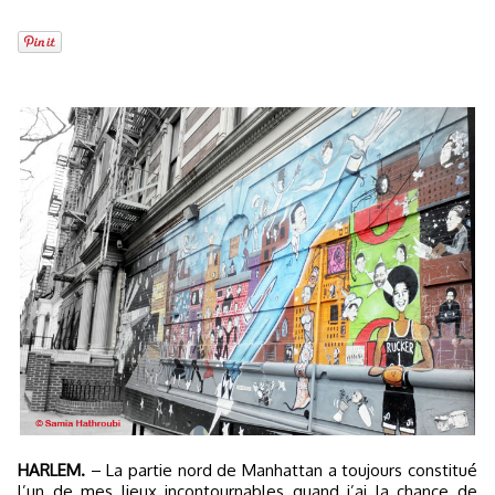
HARLEM.
– La partie nord de Manhattan a toujours constitué
l’un de mes lieux incontournables quand j’ai la chance de