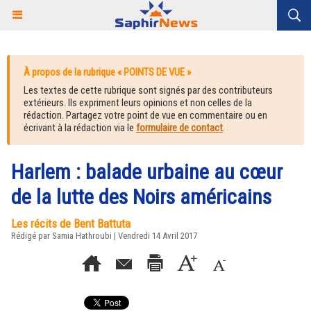
À propos de la rubrique « POINTS DE VUE »
Les textes de cette rubrique sont signés par des contributeurs
extérieurs. Ils expriment leurs opinions et non celles de la
rédaction. Partagez votre point de vue en commentaire ou en
écrivant à la rédaction via le
formulaire de contact
.
Harlem : balade urbaine au cœur
de la lutte des Noirs américains
Les récits de Bent Battuta
Rédigé par
Samia Hathroubi
| Vendredi 14 Avril 2017