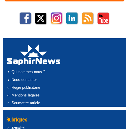
Qui sommes-nous ?
Nous contacter
Régie publicitaire
Mentions légales
Soumettre article
Rubriques
Actualité