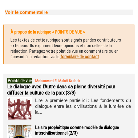
Voir le commentaire
À propos de la rubrique « POINTS DE VUE »
Les textes de cette rubrique sont signés par des contributeurs
extérieurs. Ils expriment leurs opinions et non celles de la
rédaction. Partagez votre point de vue en commentaire ou en
écrivant à la rédaction via le
formulaire de contact
.
Points de vue
-
Mohammed El Mahdi Krabch
Le dialogue avec l’Autre dans sa pleine diversité pour
diffuser la culture de la paix (3/3)
Lire la première partie ici : Les fondements du
dialogue entre les civilisations à la lumière de
la...
La sira prophétique comme modèle de dialogue
intercivilisationnel (2/3)