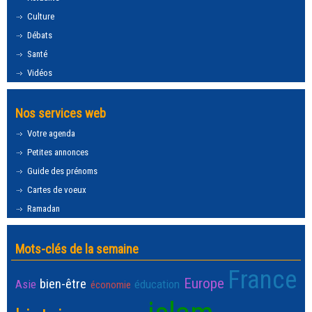
Culture
Débats
Santé
Vidéos
Nos services web
Votre agenda
Petites annonces
Guide des prénoms
Cartes de voeux
Ramadan
Mots-clés de la semaine
France
Europe
bien-être
Asie
éducation
économie