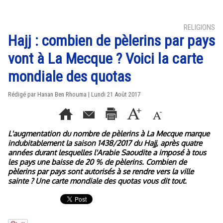
RELIGIONS
Hajj : combien de pèlerins par pays
vont à La Mecque ? Voici la carte
mondiale des quotas
Rédigé par
Hanan Ben Rhouma
| Lundi 21 Août 2017
L'augmentation du nombre de pèlerins à La Mecque marque
indubitablement la saison 1438/2017 du Hajj, après quatre
années durant lesquelles l'Arabie Saoudite a imposé à tous
les pays une baisse de 20 % de pèlerins. Combien de
pèlerins par pays sont autorisés à se rendre vers la ville
sainte ? Une carte mondiale des quotas vous dit tout.