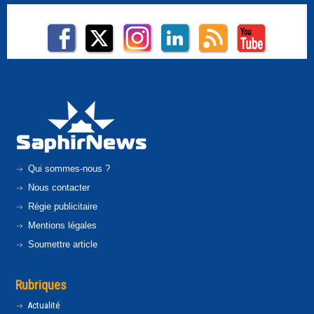
Qui sommes-nous ?
Nous contacter
Régie publicitaire
Mentions légales
Soumettre article
Rubriques
Actualité