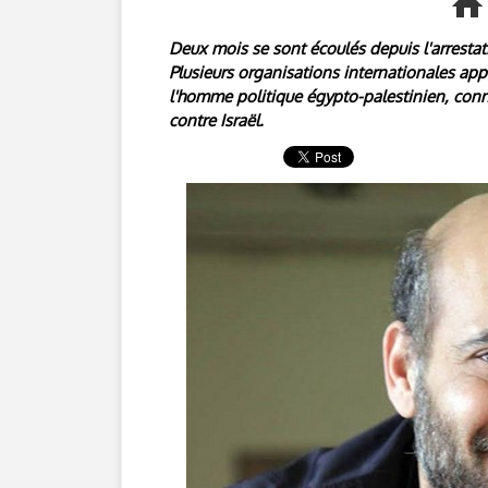
Deux mois se sont écoulés depuis l'arresta
Plusieurs organisations internationales app
l'homme politique égypto-palestinien, con
contre Israël.