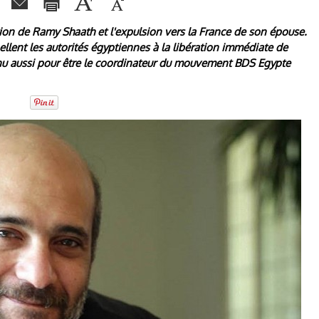
tion de Ramy Shaath et l'expulsion vers la France de son épouse.
ellent les autorités égyptiennes à la libération immédiate de
nu aussi pour être le coordinateur du mouvement BDS Egypte