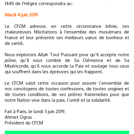
1440 de l'Hégire correspondra au :
Mardi 4 juin 2019
Le CFCM adresse, en cette circonstance bénie, ses
chaleureuses félicitations à l'ensemble des musulmans de
France et leur présente ses meilleurs vœux de bonheur et
de santé.
Nous implorons Allah Tout Puissant pour qu’Il accepte notre
jeûne, qu’Il nous comble de Sa Clémence et de Sa
Miséricorde, qu’Il nous accorde la Paix et soulage tous ceux
qui souffrent dans les épreuves qui les frappent.
Le CFCM saisit cette occasion pour assurer l’ensemble de
nos concitoyens de toutes confessions, de toutes origines et
de toutes conditions, de ses prières fraternelles pour que
notre Nation vive dans la paix, l’unité et la solidarité.
Fait à Paris, le lundi 3 juin 2019,
Ahmet Ogras
Président du CFCM