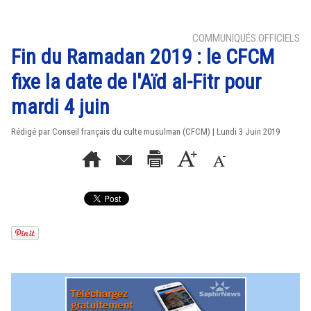
COMMUNIQUÉS OFFICIELS
Fin du Ramadan 2019 : le CFCM
fixe la date de l'Aïd al-Fitr pour
mardi 4 juin
Rédigé par Conseil français du culte musulman (CFCM) | Lundi 3 Juin 2019