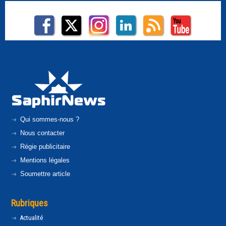
Qui sommes-nous ?
Nous contacter
Régie publicitaire
Mentions légales
Soumettre article
Rubriques
Actualité