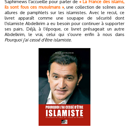
Saphirnews l'accueille pour parler de
« La France des islams,
ils sont fous ces musulmans »
, une collection de scènes aux
allures de pamphlets sur les islamistes. Avec le recul, ce
livret apparaît comme une soupape de sécurité dont
l'islamiste Abdelkrim a eu besoin pour continuer à supporter
ses pairs. Déjà, à l'époque, ce livret présageait un autre
Abdelkrim, le vrai, celui qui s'ouvre enfin à nous dans
Pourquoi j'ai cessé d'être islamiste
.