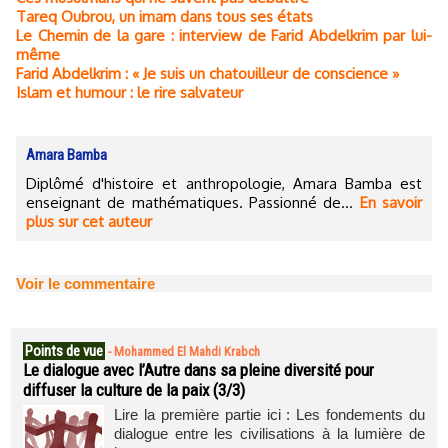
Tareq Oubrou, un imam dans tous ses états
Le Chemin de la gare : interview de Farid Abdelkrim par lui-
même
Farid Abdelkrim : « Je suis un chatouilleur de conscience »
Islam et humour : le rire salvateur
Amara Bamba
Diplômé d'histoire et anthropologie, Amara Bamba est
enseignant de mathématiques. Passionné de...
En savoir
plus sur cet auteur
Voir le commentaire
Points de vue
-
Mohammed El Mahdi Krabch
Le dialogue avec l’Autre dans sa pleine diversité pour
diffuser la culture de la paix (3/3)
Lire la première partie ici : Les fondements du
dialogue entre les civilisations à la lumière de