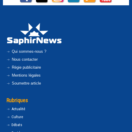
Qui sommes-nous ?
Nous contacter
Régie publicitaire
Mentions légales
Soumettre article
Rubriques
Actualité
Culture
Débats