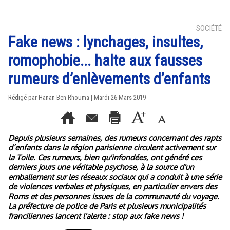
SOCIÉTÉ
Fake news : lynchages, insultes,
romophobie... halte aux fausses
rumeurs d’enlèvements d’enfants
Rédigé par
Hanan Ben Rhouma
| Mardi 26 Mars 2019
Depuis plusieurs semaines, des rumeurs concernant des rapts
d’enfants dans la région parisienne circulent activement sur
la Toile. Ces rumeurs, bien qu'infondées, ont généré ces
derniers jours une véritable psychose, à la source d'un
emballement sur les réseaux sociaux qui a conduit à une série
de violences verbales et physiques, en particulier envers des
Roms et des personnes issues de la communauté du voyage.
La préfecture de police de Paris et plusieurs municipalités
franciliennes lancent l'alerte : stop aux fake news !