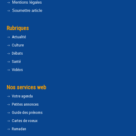
Mentions légales
Soumettre article
Rubriques
Actualité
Culture
Débats
Santé
Vidéos
Nos services web
Votre agenda
Petites annonces
Guide des prénoms
Cartes de voeux
Ramadan