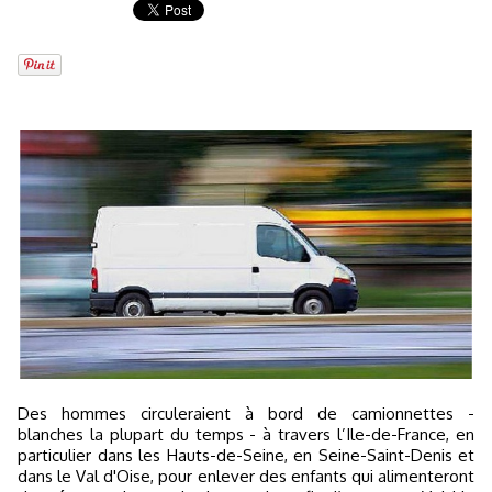
Des hommes circuleraient à bord de camionnettes -
blanches la plupart du temps - à travers l’Ile-de-France, en
particulier dans les Hauts-de-Seine, en Seine-Saint-Denis et
dans le Val d'Oise, pour enlever des enfants qui alimenteront