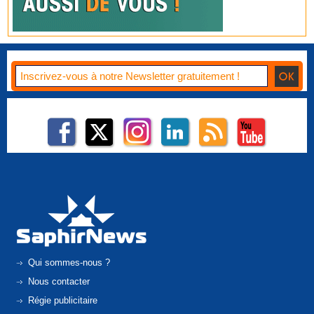
Qui sommes-nous ?
Nous contacter
Régie publicitaire