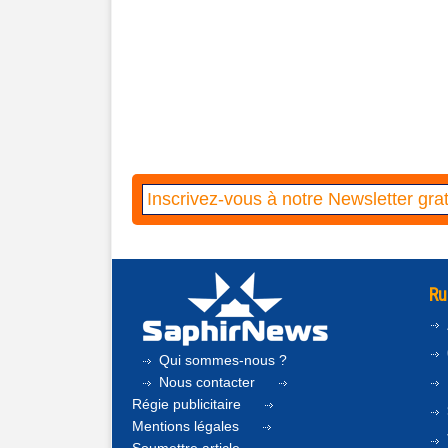
Ru
Qui sommes-nous ?
Nous contacter
Régie publicitaire
Mentions légales