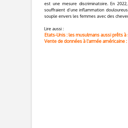
est une mesure discriminatoire. En 2022
souffraient d’une inflammation douloureu
souple envers les femmes avec des cheveu
Lire aussi :
Etats-Unis : les musulmans aussi prêts à
Vente de données à l'armée américaine : 