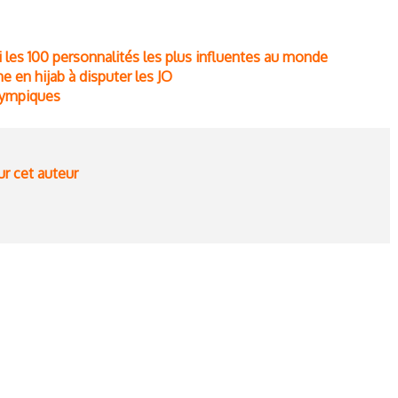
les 100 personnalités les plus influentes au monde
 en hijab à disputer les JO
Olympiques
ur cet auteur