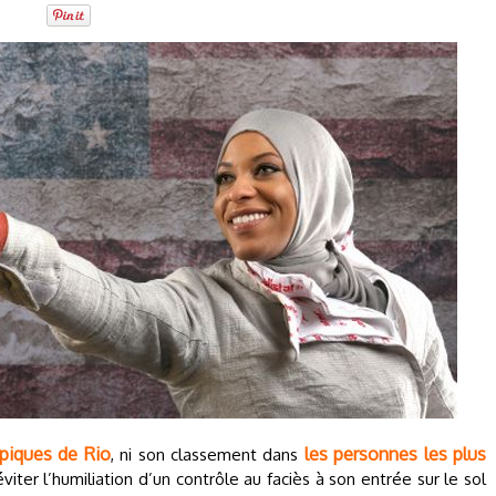
piques de Rio
les personnes les plus
, ni son classement dans
viter l’humiliation d’un contrôle au faciès à son entrée sur le sol