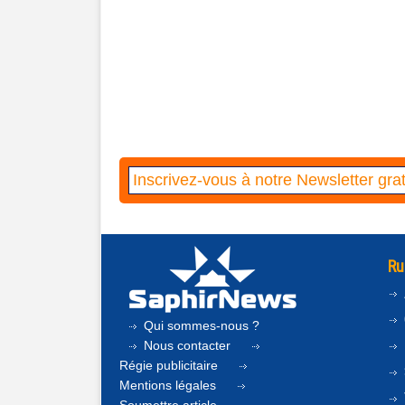
Ru
Qui sommes-nous ?
Nous contacter
Régie publicitaire
Mentions légales