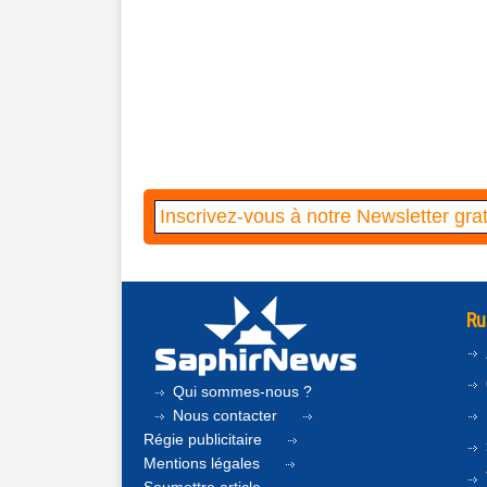
Ru
Qui sommes-nous ?
Nous contacter
Régie publicitaire
Mentions légales