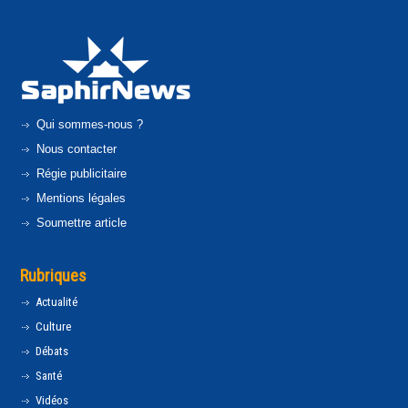
Qui sommes-nous ?
Nous contacter
Régie publicitaire
Mentions légales
Soumettre article
Rubriques
Actualité
Culture
Débats
Santé
Vidéos