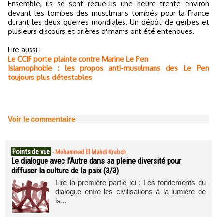
Ensemble, ils se sont recueillis une heure trente environ
devant les tombes des musulmans tombés pour la France
durant les deux guerres mondiales. Un dépôt de gerbes et
plusieurs discours et prières d'imams ont été entendues.
Lire aussi :
Le CCIF porte plainte contre Marine Le Pen
Islamophobie : les propos anti-musulmans des Le Pen
toujours plus détestables
Voir le commentaire
Points de vue
-
Mohammed El Mahdi Krabch
Le dialogue avec l’Autre dans sa pleine diversité pour
diffuser la culture de la paix (3/3)
Lire la première partie ici : Les fondements du
dialogue entre les civilisations à la lumière de
la...