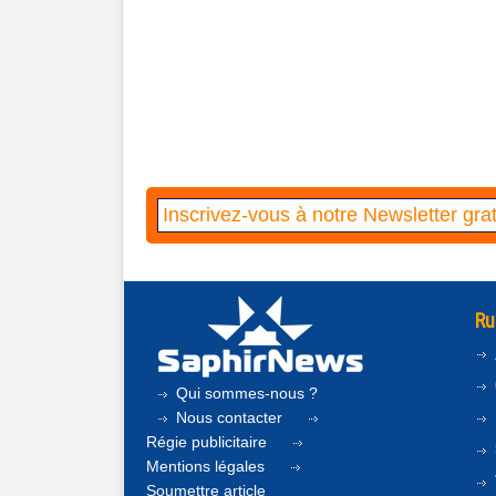
Ru
Qui sommes-nous ?
Nous contacter
Régie publicitaire
Mentions légales
Soumettre article