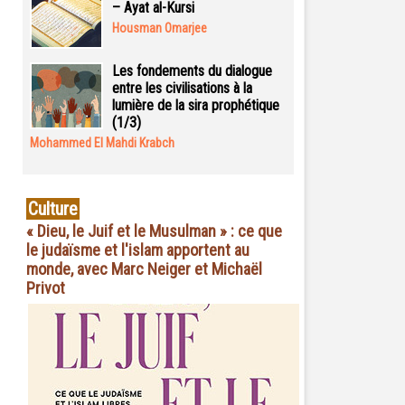
– Ayat al-Kursi
Housman Omarjee
Les fondements du dialogue
entre les civilisations à la
lumière de la sira prophétique
(1/3)
Mohammed El Mahdi Krabch
Culture
« Dieu, le Juif et le Musulman » : ce que
le judaïsme et l'islam apportent au
monde, avec Marc Neiger et Michaël
Privot