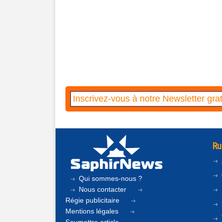
Ru
Qui sommes-nous ?
Nous contacter
Régie publicitaire
Mentions légales