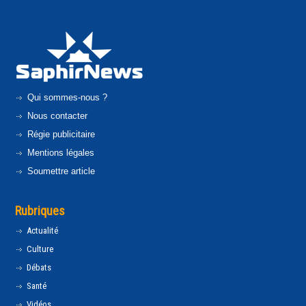
Qui sommes-nous ?
Nous contacter
Régie publicitaire
Mentions légales
Soumettre article
Rubriques
Actualité
Culture
Débats
Santé
Vidéos