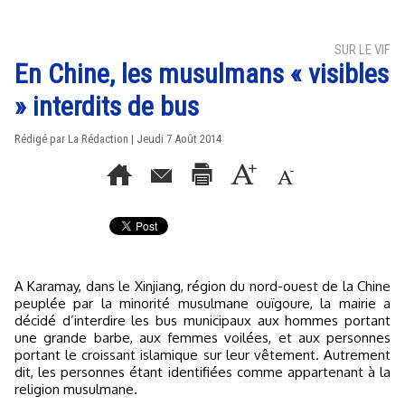
SUR LE VIF
En Chine, les musulmans « visibles
» interdits de bus
Rédigé par La Rédaction | Jeudi 7 Août 2014
A Karamay, dans le Xinjiang, région du nord-ouest de la Chine
peuplée par la minorité musulmane ouïgoure, la mairie a
décidé d’interdire les bus municipaux aux hommes portant
une grande barbe, aux femmes voilées, et aux personnes
portant le croissant islamique sur leur vêtement. Autrement
dit, les personnes étant identifiées comme appartenant à la
religion musulmane.