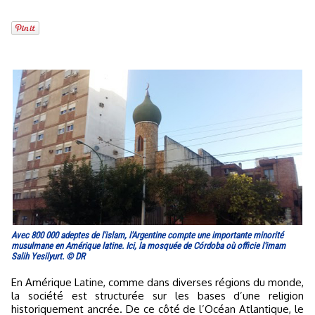
Avec 800 000 adeptes de l'islam, l'Argentine compte une importante minorité
musulmane en Amérique latine. Ici, la mosquée de Córdoba où officie l'imam
Salih Yesilyurt. © DR
En Amérique Latine, comme dans diverses régions du monde,
la société est structurée sur les bases d’une religion
historiquement ancrée. De ce côté de l’Océan Atlantique, le