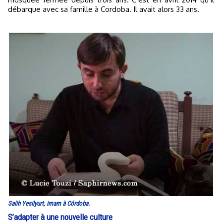
débarque avec sa famille à Cordoba. Il avait alors 33 ans.
Salih Yesilyurt, imam à Córdoba.
S’adapter à une nouvelle culture