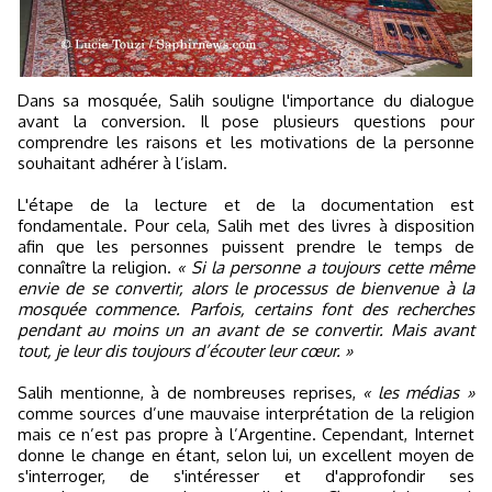
Dans sa mosquée, Salih souligne l'importance du dialogue
avant la conversion. Il pose plusieurs questions pour
comprendre les raisons et les motivations de la personne
souhaitant adhérer à l’islam.
L'étape de la lecture et de la documentation est
fondamentale. Pour cela, Salih met des livres à disposition
afin que les personnes puissent prendre le temps de
connaître la religion.
« Si la personne a toujours cette même
envie de se convertir, alors le processus de bienvenue à la
mosquée commence. Parfois, certains font des recherches
pendant au moins un an avant de se convertir. Mais avant
tout, je leur dis toujours d’écouter leur cœur. »
Salih mentionne, à de nombreuses reprises,
« les médias »
comme sources d’une mauvaise interprétation de la religion
mais ce n’est pas propre à l’Argentine. Cependant, Internet
donne le change en étant, selon lui, un excellent moyen de
s'interroger, de s'intéresser et d'approfondir ses