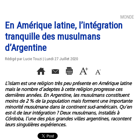
MONDE
En Amérique latine, l’intégration
tranquille des musulmans
d’Argentine
Rédigé par Lucie Touzi | Lundi 27 Juillet 2020
L’islam est une religion très peu présente en Amérique latine
mais le nombre d’adeptes à cette religion progresse ces
dernières années. En Argentine, les musulmans constituent
moins de 2 % de la population mais forment une importante
minorité musulmane dans le continent sud-américain. Qu’en
est-il de leur intégration ? Deux musulmans, installés à
Córdoba, l’une des plus grandes villes argentines, racontent
leurs singulières expériences.