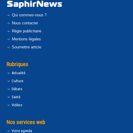
Qui sommes-nous ?
Nous contacter
Régie publicitaire
Mentions légales
Soumettre article
Rubriques
Actualité
Culture
Débats
Santé
Vidéos
Nos services web
Votre agenda