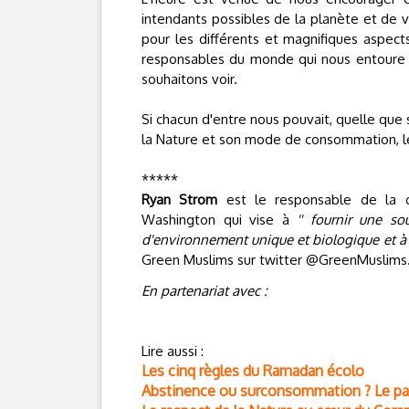
intendants possibles de la planète et de v
pour les différents et magnifiques aspect
responsables du monde qui nous entoure 
souhaitons voir.
Si chacun d'entre nous pouvait, quelle que 
la Nature et son mode de consommation, le
*****
Ryan Strom
est le responsable de la c
Washington qui vise à
'' fournir une so
d'environnement unique et biologique et 
Green Muslims sur twitter @GreenMuslims
En partenariat avec :
Lire aussi :
Les cinq règles du Ramadan écolo
Abstinence ou surconsommation ? Le p