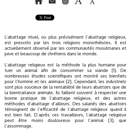
L’abattage rituel, ou plus précisément l’abattage religieux,
est prescrits par les trois religions monothéistes. Il est
actuellement observé par les communautés musulmanes et
juive et beaucoup de chrétiens dans le monde.
L’abattage religieux est la méthode la plus humaine pour
tuer un animal afin de consommer sa viande [1]. De
nombreuses études scientifiques ont montré ses bienfaits
pour l’homme et les animaux [2]. Cependant, les industriels
sont plus soucieux de la rentabilité de leurs abattoirs que de
la bientraitance animale. Ils faillent souvent à respecter une
bonne pratique de l’abattage religieux, et des autres
méthodes d’abattage d’ailleurs. Des salariés des abattoirs
témoignent de l’efficacité de l’abattage religieux quand il
est bien fait. D’après ces travailleurs, l’abattage religieux
peut être moins douloureux pour l’animal [3], que
l’assommage.