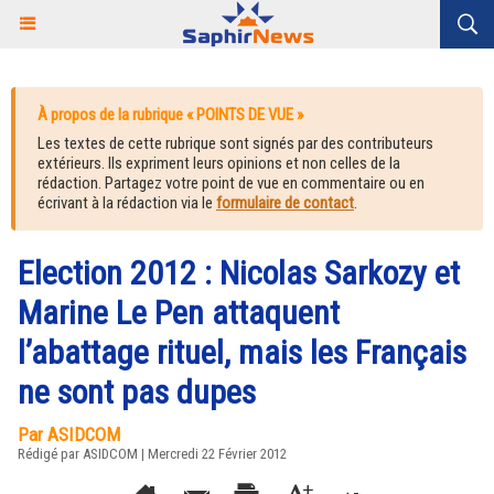
À propos de la rubrique « POINTS DE VUE »
Les textes de cette rubrique sont signés par des contributeurs
extérieurs. Ils expriment leurs opinions et non celles de la
rédaction. Partagez votre point de vue en commentaire ou en
écrivant à la rédaction via le
formulaire de contact
.
Election 2012 : Nicolas Sarkozy et
Marine Le Pen attaquent
l’abattage rituel, mais les Français
ne sont pas dupes
Par ASIDCOM
Rédigé par ASIDCOM | Mercredi 22 Février 2012