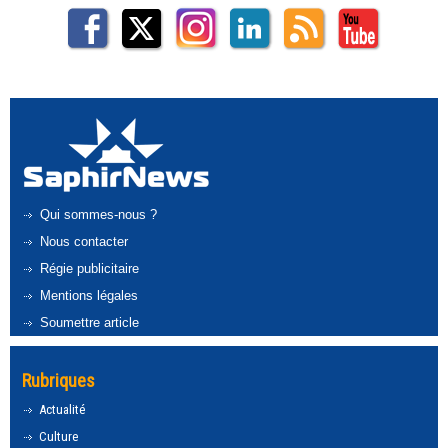
Qui sommes-nous ?
Nous contacter
Régie publicitaire
Mentions légales
Soumettre article
Rubriques
Actualité
Culture