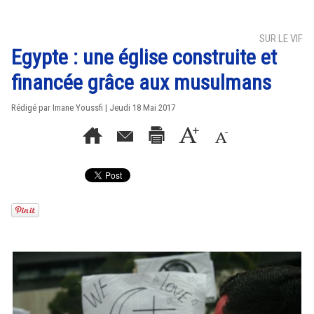
SUR LE VIF
Egypte : une église construite et
financée grâce aux musulmans
Rédigé par Imane Youssfi | Jeudi 18 Mai 2017