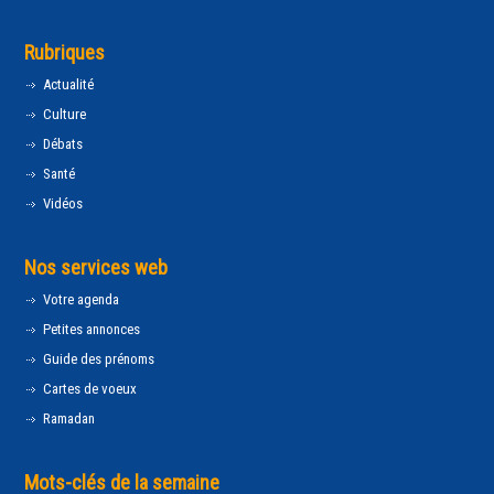
Rubriques
Actualité
Culture
Débats
Santé
Vidéos
Nos services web
Votre agenda
Petites annonces
Guide des prénoms
Cartes de voeux
Ramadan
Mots-clés de la semaine