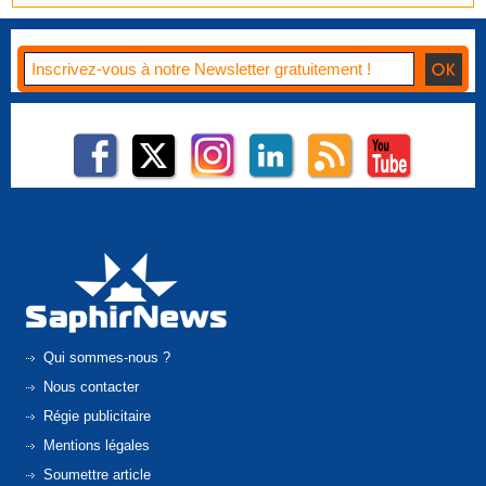
Qui sommes-nous ?
Nous contacter
Régie publicitaire
Mentions légales
Soumettre article