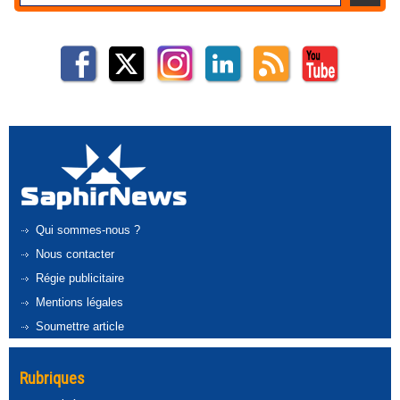
Qui sommes-nous ?
Nous contacter
Régie publicitaire
Mentions légales
Soumettre article
Rubriques