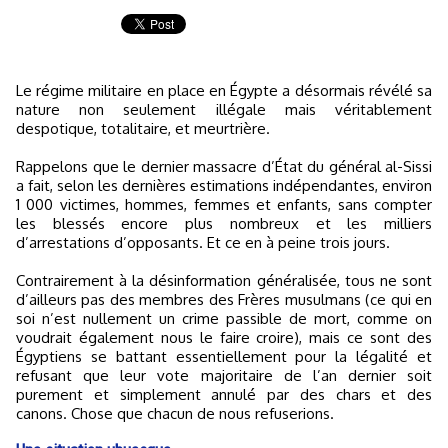
Le régime militaire en place en Égypte a désormais révélé sa
nature non seulement illégale mais véritablement
despotique, totalitaire, et meurtrière.
Rappelons que le dernier massacre d’État du général al-Sissi
a fait, selon les dernières estimations indépendantes, environ
1 000 victimes, hommes, femmes et enfants, sans compter
les blessés encore plus nombreux et les milliers
d’arrestations d’opposants. Et ce en à peine trois jours.
Contrairement à la désinformation généralisée, tous ne sont
d’ailleurs pas des membres des Frères musulmans (ce qui en
soi n’est nullement un crime passible de mort, comme on
voudrait également nous le faire croire), mais ce sont des
Égyptiens se battant essentiellement pour la légalité et
refusant que leur vote majoritaire de l’an dernier soit
purement et simplement annulé par des chars et des
canons. Chose que chacun de nous refuserions.