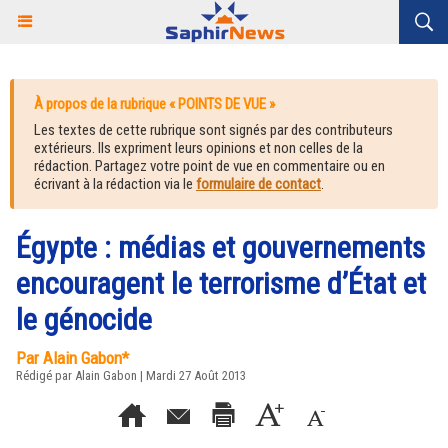
À propos de la rubrique « POINTS DE VUE »
Les textes de cette rubrique sont signés par des contributeurs
extérieurs. Ils expriment leurs opinions et non celles de la
rédaction. Partagez votre point de vue en commentaire ou en
écrivant à la rédaction via le
formulaire de contact
.
Égypte : médias et gouvernements
encouragent le terrorisme d’État et
le génocide
Par Alain Gabon*
Rédigé par Alain Gabon | Mardi 27 Août 2013