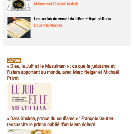
Mohammed El Mahdi Krabch
Les vertus du verset du Trône – Ayat al-Kursi
Housman Omarjee
Culture
« Dieu, le Juif et le Musulman » : ce que le judaïsme et
l'islam apportent au monde, avec Marc Neiger et Michaël
Privot
« Dara Shukoh, prince du soufisme » : François Gautier
ressuscite le prince oublié d'un islam éclairé