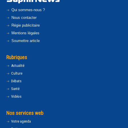
Qui sommes-nous ?
Nous contacter
Régie publicitaire
Mentions légales
Soumettre article
Rubriques
Actualité
Culture
Débats
Santé
Vidéos
Nos services web
Votre agenda