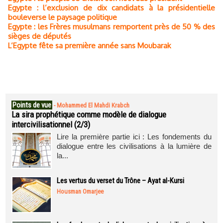
Egypte : l’exclusion de dix candidats à la présidentielle
bouleverse le paysage politique
Egypte : les Frères musulmans remportent près de 50 % des
sièges de députés
L’Egypte fête sa première année sans Moubarak
Points de vue
-
Mohammed El Mahdi Krabch
La sira prophétique comme modèle de dialogue
intercivilisationnel (2/3)
Lire la première partie ici : Les fondements du
dialogue entre les civilisations à la lumière de
la...
Les vertus du verset du Trône – Ayat al-Kursi
Housman Omarjee