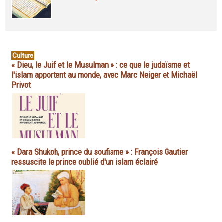
Culture
« Dieu, le Juif et le Musulman » : ce que le judaïsme et
l'islam apportent au monde, avec Marc Neiger et Michaël
Privot
« Dara Shukoh, prince du soufisme » : François Gautier
ressuscite le prince oublié d'un islam éclairé