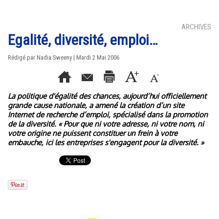
ARCHIVES
Egalité, diversité, emploi…
Rédigé par Nadia Sweeny | Mardi 2 Mai 2006
La politique d'égalité des chances, aujourd’hui officiellement
grande cause nationale, a amené la création d’un site
Internet de recherche d’emploi, spécialisé dans la promotion
de la diversité. « Pour que ni votre adresse, ni votre nom, ni
votre origine ne puissent constituer un frein à votre
embauche, ici les entreprises s'engagent pour la diversité. »