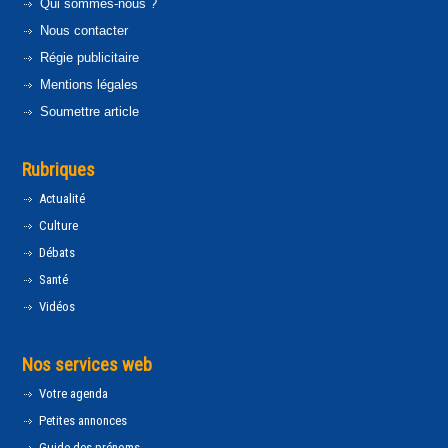
Qui sommes-nous ?
Nous contacter
Régie publicitaire
Mentions légales
Soumettre article
Rubriques
Actualité
Culture
Débats
Santé
Vidéos
Nos services web
Votre agenda
Petites annonces
Guide des prénoms