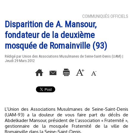
COMMUNIQUÉS OFFICIELS
Disparition de A. Mansour,
fondateur de la deuxième
mosquée de Romainville (93)
Rédigé par Union des Associations Musulmanes de Seine-Saint-Denis (UAM) |
Jeudi 29 Mars 2012
L’Union des Associations Musulmanes de Seine-Saint-Denis
(UAM-93) a la douleur de vous faire part du décès de
Abdelkader Mansour, président de l’association « Fraternité »,
gestionnaire de la mosquée Fraternité de la ville de
Romainville dans la Seine-Saint-Denis.