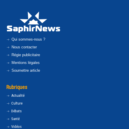
Qui sommes-nous ?
Nous contacter
Régie publicitaire
Mentions légales
Soumettre article
Rubriques
Actualité
Culture
Débats
Santé
Vidéos