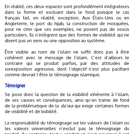
En réalité, ces deux espaces sont profondément intégrateurs
dans la forme et excluant dans le fond puisque le cas
français fait, en réalité, exception. Aux États-Unis ou en
Angleterre, le port du hijab, la construction de mosquées,
pour ne citer que ces exemples, ne posent pas de soucis
particuliers. Ils n’intègrent que des formes de visibilité qui ne
disent pas un sens ou une opposition au système.
Être visible au nom de l’islam ne suffit donc pas à être
cohérent avec le message de l’islam. C’est d’ailleurs le
contraire qui se produit parfois, par des attitudes de
surexposition agressive, dont l’objectif n’est plus pacifiant
comme devrait l’être le témoignage islamique.
Témoigner
Se pose donc la question de la visibilité inhérente à l’islam,
de ses causes et conséquences, ainsi qu’en trame de fond
de la problématique de la
da’wa
qui exige certaines formes
de visibilité et de lisibilité.
La responsabilité du témoignage sur les valeurs de l’islam ou
les valeurs universelles n’exclut pas le témoignage du