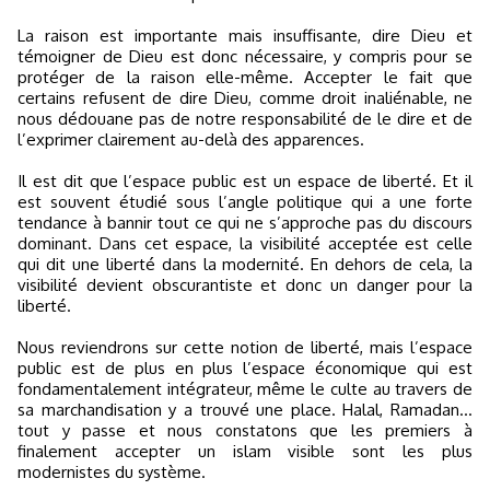
La raison est importante mais insuffisante, dire Dieu et
témoigner de Dieu est donc nécessaire, y compris pour se
protéger de la raison elle-même. Accepter le fait que
certains refusent de dire Dieu, comme droit inaliénable, ne
nous dédouane pas de notre responsabilité de le dire et de
l’exprimer clairement au-delà des apparences.
Il est dit que l’espace public est un espace de liberté. Et il
est souvent étudié sous l’angle politique qui a une forte
tendance à bannir tout ce qui ne s’approche pas du discours
dominant. Dans cet espace, la visibilité acceptée est celle
qui dit une liberté dans la modernité. En dehors de cela, la
visibilité devient obscurantiste et donc un danger pour la
liberté.
Nous reviendrons sur cette notion de liberté, mais l’espace
public est de plus en plus l’espace économique qui est
fondamentalement intégrateur, même le culte au travers de
sa marchandisation y a trouvé une place. Halal, Ramadan...
tout y passe et nous constatons que les premiers à
finalement accepter un islam visible sont les plus
modernistes du système.