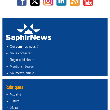
Qui sommes-nous ?
Nous contacter
Régie publicitaire
Mentions légales
Soumettre article
Rubriques
Actualité
Culture
Débats