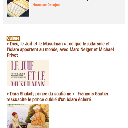
Housman Omarjee
Culture
« Dieu, le Juif et le Musulman » : ce que le judaïsme et
l'islam apportent au monde, avec Marc Neiger et Michaël
Privot
« Dara Shukoh, prince du soufisme » : François Gautier
ressuscite le prince oublié d'un islam éclairé