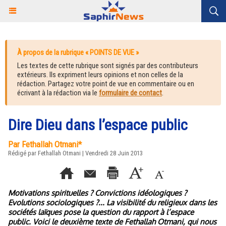
À propos de la rubrique « POINTS DE VUE »
Les textes de cette rubrique sont signés par des contributeurs
extérieurs. Ils expriment leurs opinions et non celles de la
rédaction. Partagez votre point de vue en commentaire ou en
écrivant à la rédaction via le
formulaire de contact
.
Dire Dieu dans l’espace public
Par Fethallah Otmani*
Rédigé par Fethallah Otmani | Vendredi 28 Juin 2013
Motivations spirituelles ? Convictions idéologiques ?
Evolutions sociologiques ?... La visibilité du religieux dans les
sociétés laïques pose la question du rapport à l’espace
public. Voici le deuxième texte de Fethallah Otmani, qui nous