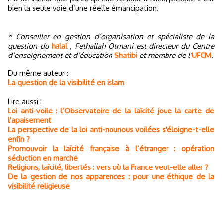
bien la seule voie d’une réelle émancipation.
* Conseiller en gestion d’organisation et spécialiste de la
question du
halal
, Fethallah Otmani est directeur du Centre
d’enseignement et d’éducation
Shatibi
et membre de l’
UFCM
.
Du même auteur :
La question de la visibilité en islam
Lire aussi :
Loi anti-voile : l’Observatoire de la laïcité joue la carte de
l'apaisement
La perspective de la loi anti-nounous voilées s'éloigne-t-elle
enfin ?
Promouvoir la laïcité française à l’étranger : opération
séduction en marche
Religions, laïcité, libertés : vers où la France veut-elle aller ?
De la gestion de nos apparences : pour une éthique de la
visibilité religieuse