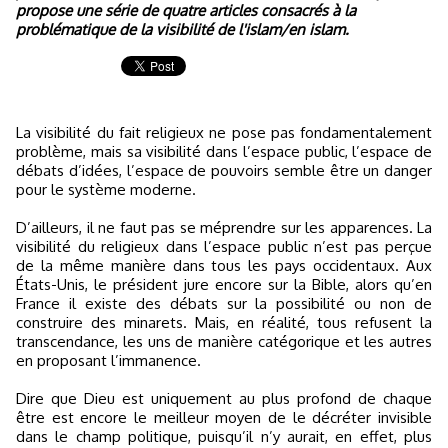
propose une série de quatre articles consacrés à la
problématique de la visibilité de l'islam/en islam.
La visibilité du fait religieux ne pose pas fondamentalement
problème, mais sa visibilité dans l’espace public, l’espace de
débats d’idées, l’espace de pouvoirs semble être un danger
pour le système moderne.
D’ailleurs, il ne faut pas se méprendre sur les apparences. La
visibilité du religieux dans l’espace public n’est pas perçue
de la même manière dans tous les pays occidentaux. Aux
États-Unis, le président jure encore sur la Bible, alors qu’en
France il existe des débats sur la possibilité ou non de
construire des minarets. Mais, en réalité, tous refusent la
transcendance, les uns de manière catégorique et les autres
en proposant l’immanence.
Dire que Dieu est uniquement au plus profond de chaque
être est encore le meilleur moyen de le décréter invisible
dans le champ politique, puisqu’il n’y aurait, en effet, plus