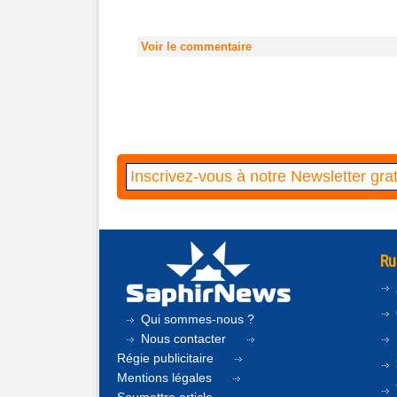
Voir le commentaire
Ru
Qui sommes-nous ?
Nous contacter
Régie publicitaire
Mentions légales